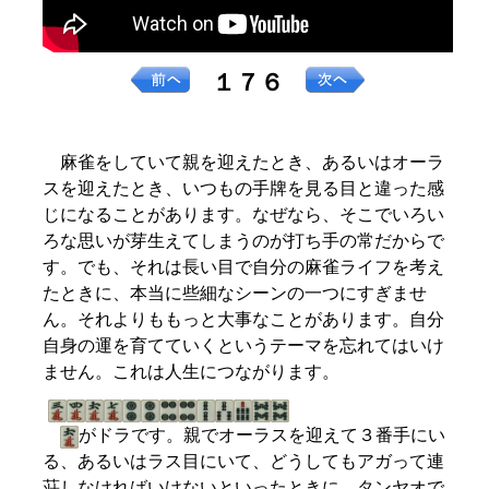
１７６
麻雀をしていて親を迎えたとき、あるいはオーラ
スを迎えたとき、いつもの手牌を見る目と違った感
じになることがあります。なぜなら、そこでいろい
ろな思いが芽生えてしまうのが打ち手の常だからで
す。でも、それは長い目で自分の麻雀ライフを考え
たときに、本当に些細なシーンの一つにすぎませ
ん。それよりももっと大事なことがあります。自分
自身の運を育てていくというテーマを忘れてはいけ
ません。これは人生につながります。
がドラです。親でオーラスを迎えて３番手にい
る、あるいはラス目にいて、どうしてもアガって連
荘しなければいけないといったときに、タンヤオで