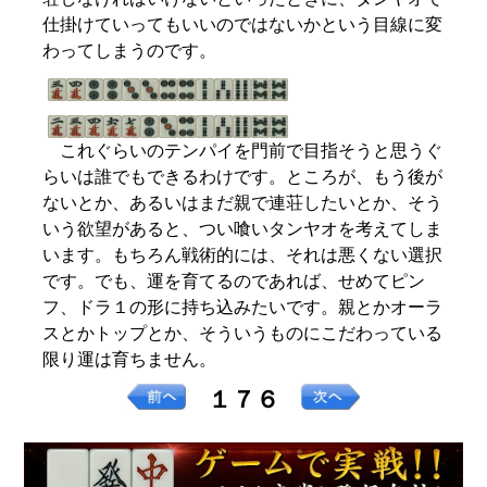
仕掛けていってもいいのではないかという目線に変
わってしまうのです。
これぐらいのテンパイを門前で目指そうと思うぐ
らいは誰でもできるわけです。ところが、もう後が
ないとか、あるいはまだ親で連荘したいとか、そう
いう欲望があると、つい喰いタンヤオを考えてしま
います。もちろん戦術的には、それは悪くない選択
です。でも、運を育てるのであれば、せめてピン
フ、ドラ１の形に持ち込みたいです。親とかオーラ
スとかトップとか、そういうものにこだわっている
限り運は育ちません。
１７６