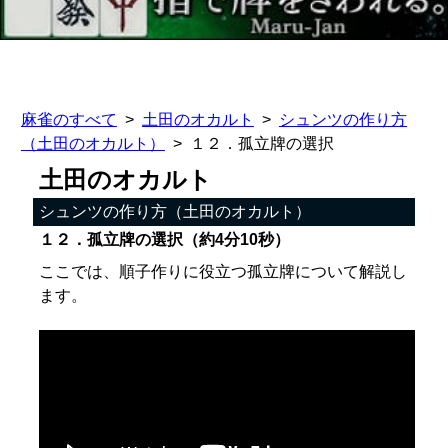
麻雀のすべて
土田のオカルト
シュンツの作り方
（土田のオカルト）
１２．孤立牌の選択
土田のオカルト
シュンツの作り方（土田のオカルト）
１２．孤立牌の選択（約4分10秒）
ここでは、順子作りに役立つ孤立牌について解説し
ます。