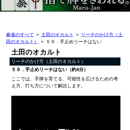
麻雀のすべて
土田のオカルト
リーチのかけ方（土
田のオカルト）
５９．手止めリーチはない
土田のオカルト
リーチのかけ方（土田のオカルト）
５９．手止めリーチはない（約4分）
ここでは、手牌を育てる、可能性を広げるための考
え方、打ち方について解説します。