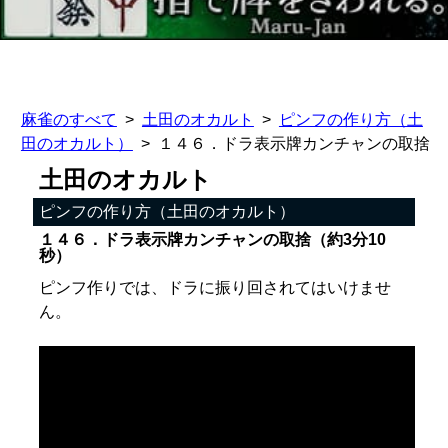
麻雀のすべて
土田のオカルト
ピンフの作り方（土
田のオカルト）
１４６．ドラ表示牌カンチャンの取捨
土田のオカルト
ピンフの作り方（土田のオカルト）
１４６．ドラ表示牌カンチャンの取捨（約3分10
秒）
ピンフ作りでは、ドラに振り回されてはいけませ
ん。