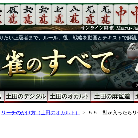
りたい上級者まで、ルール、役、戦略を動画とテキストで解説
リーチのかけ方（土田のオカルト）
５５．型が入ったらリ