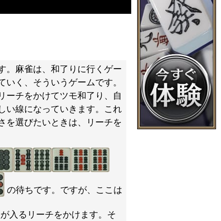
す。麻雀は、和了りに行くゲー
ていく、そういうゲームです。
リーチをかけてツモ和了り、自
しい線になっていきます。これ
さを選びたいときは、リーチを
の待ちです。ですが、ここは
型が入るリーチをかけます。そ