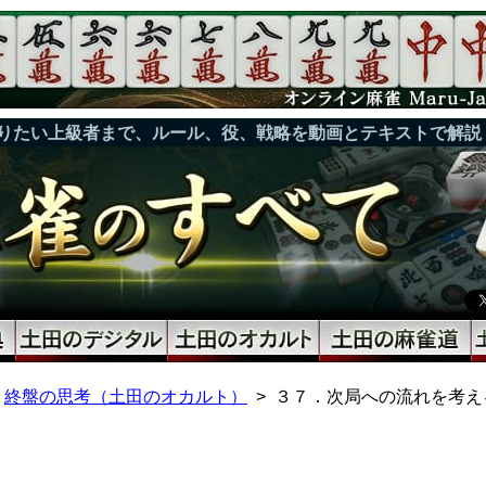
りたい上級者まで、ルール、役、戦略を動画とテキストで解説
終盤の思考（土田のオカルト）
３７．次局への流れを考え