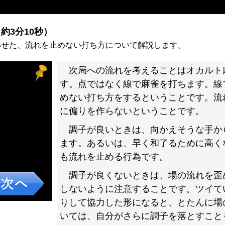
約3分10秒）
わせた、流れを止めない打ち方について解説します。
次局への流れを考えることはオカルト
す。点ではなく線で麻雀を打ちます。線
めない打ち方をするということです。流
に偏りを作らないということです。
調子が良いときは、向かえそうな手か
ます。あるいは、早く和了るために高く
も流れを止める行為です。
調子が良くないときは、場の流れを歪
しないように注意することです。ツイて
りして協力した形になると、とたんに場
いては、自分がさらに調子を落とすこと