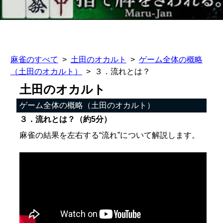
麻雀のすべて
土田のオカルト
ゲーム全体の概略
（土田のオカルト）
３．流れとは？
土田のオカルト
ゲーム全体の概略（土田のオカルト）
３．流れとは？（約5分）
麻雀の結果を左右する“流れ”について解説します。