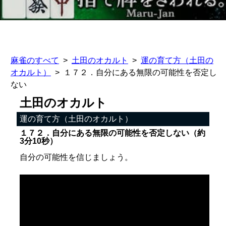
麻雀のすべて
土田のオカルト
運の育て方（土田の
オカルト）
１７２．自分にある無限の可能性を否定し
ない
土田のオカルト
運の育て方（土田のオカルト）
１７２．自分にある無限の可能性を否定しない（約
3分10秒）
自分の可能性を信じましょう。