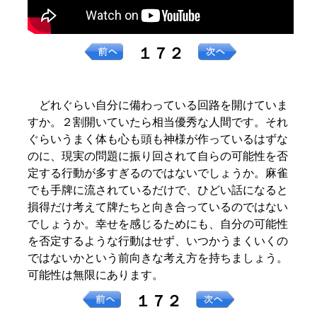
１７２
どれぐらい自分に備わっている回路を開けていま
すか。２割開いていたら相当優秀な人間です。それ
ぐらいうまく体も心も頭も神様が作っているはずな
のに、現実の問題に振り回されて自らの可能性を否
定する行動が多すぎるのではないでしょうか。麻雀
でも手牌に流されているだけで、ひどい話になると
損得だけ考えて牌たちと向き合っているのではない
でしょうか。幸せを感じるためにも、自分の可能性
を否定するような行動はせず、いつかうまくいくの
ではないかという前向きな考え方を持ちましょう。
可能性は無限にあります。
１７２