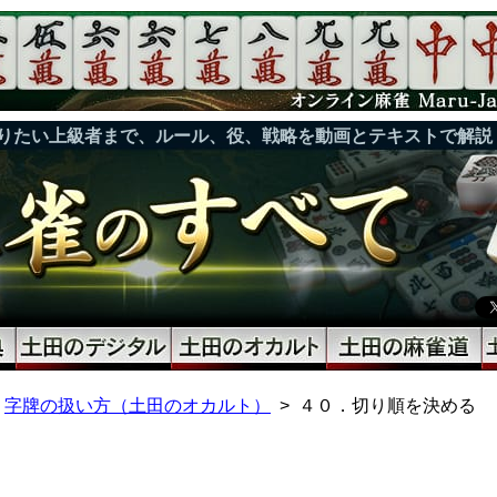
りたい上級者まで、ルール、役、戦略を動画とテキストで解説
字牌の扱い方（土田のオカルト）
４０．切り順を決める