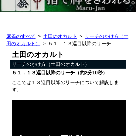
麻雀のすべて
土田のオカルト
リーチのかけ方（土
田のオカルト）
５１．１３巡目以降のリーチ
土田のオカルト
リーチのかけ方（土田のオカルト）
５１．１３巡目以降のリーチ（約2分10秒）
ここでは１３巡目以降のリーチについて解説しま
す。