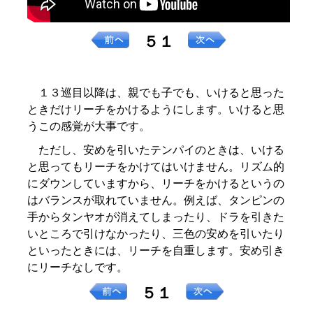
５１
１３巡目以降は、親でも子でも、いけると思った
ときだけリーチをかけるようにします。いけると思
うこの感覚が大事です。
ただし、安めを引いたテンパイのときは、いける
と思ってもリーチをかけてはいけません。リズム的
にダウンしていますから、リーチをかけるというの
はバランスが取れていません。例えば、タンピンの
手からタンヤオが消えてしまったり、ドラを引きた
いところで引けなかったり、三色の安めを引いたり
といったときには、リーチを自重します。安め引き
にリーチなしです。
５１