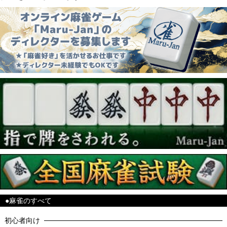
●麻雀のすべて
初心者向け