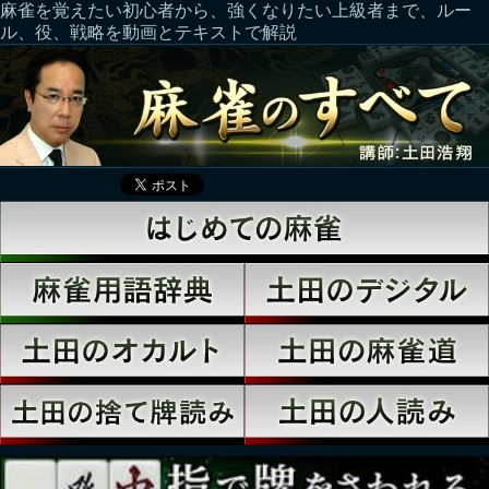
麻雀を覚えたい初心者から、強くなりたい上級者まで、ルー
ル、役、戦略を動画とテキストで解説