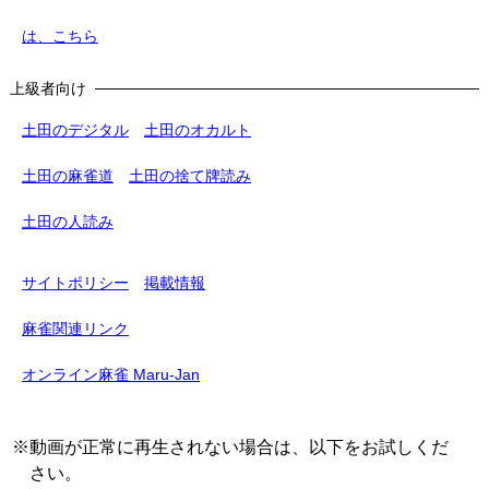
は、こちら
上級者向け
土田のデジタル
土田のオカルト
土田の麻雀道
土田の捨て牌読み
土田の人読み
サイトポリシー
掲載情報
麻雀関連リンク
オンライン麻雀 Maru-Jan
※動画が正常に再生されない場合は、以下をお試しくだ
さい。