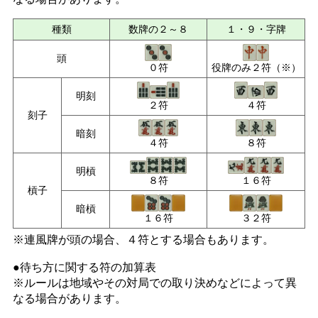
種類
数牌の２～８
１・９・字牌
頭
０符
役牌のみ２符（※）
明刻
２符
４符
刻子
暗刻
４符
８符
明槓
８符
１６符
槓子
暗槓
１６符
３２符
※連風牌が頭の場合、４符とする場合もあります。
●待ち方に関する符の加算表
※ルールは地域やその対局での取り決めなどによって異
なる場合があります。