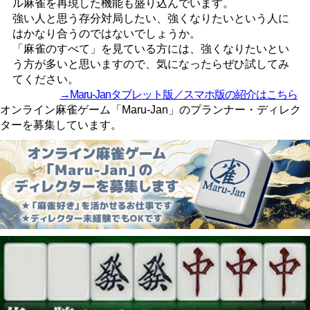
ル麻雀を再現した機能も盛り込んでいます。
強い人と思う存分対局したい、強くなりたいという人に
はかなり合うのではないでしょうか。
「麻雀のすべて」を見ている方には、強くなりたいとい
う方が多いと思いますので、気になったらぜひ試してみ
てください。
→Maru-Janタブレット版／スマホ版の紹介はこちら
オンライン麻雀ゲーム「Maru-Jan」のプランナー・ディレク
ターを募集しています。