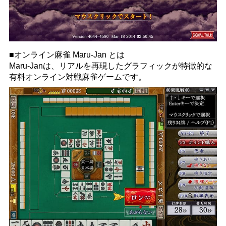
■オンライン麻雀 Maru-Jan とは
Maru-Janは、リアルを再現したグラフィックが特徴的な
有料オンライン対戦麻雀ゲームです。