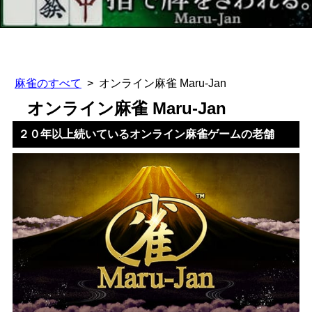
麻雀のすべて
オンライン麻雀 Maru-Jan
オンライン麻雀 Maru-Jan
２０年以上続いているオンライン麻雀ゲームの老舗