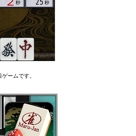
雀ゲームです。