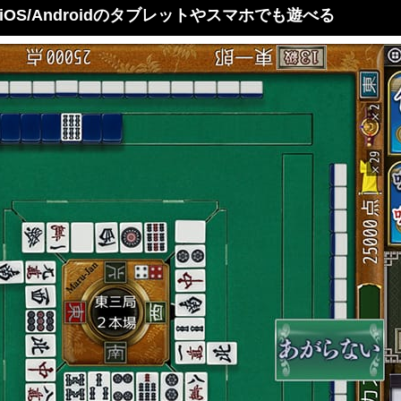
OS/Androidのタブレットやスマホでも遊べる