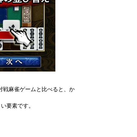
対戦麻雀ゲームと比べると、か
しい要素です。