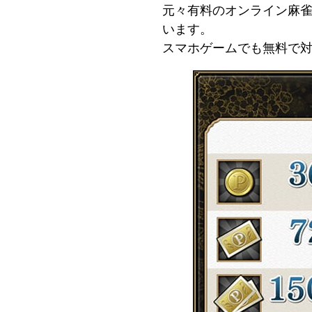
元々有料のオンライン麻
います。
スマホゲームでも無料で