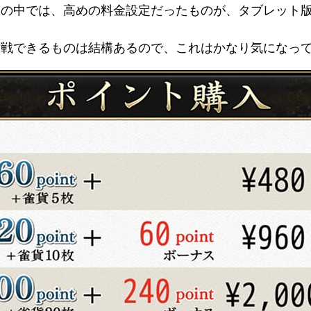
雀の中では、高めの料金設定だったものが、タブレット
対戦できるものは結構あるので、これはかなり気になっ