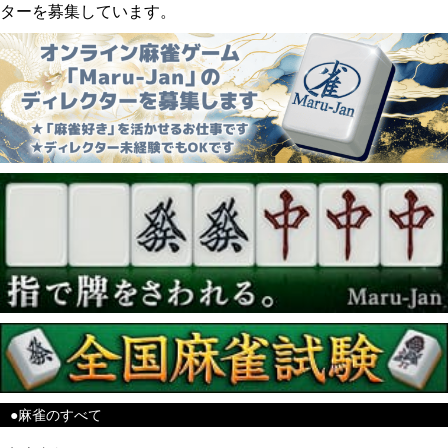
ターを募集しています。
●麻雀のすべて