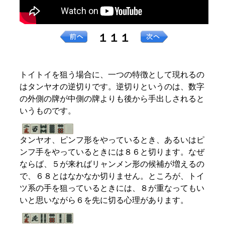
１１１
トイトイを狙う場合に、一つの特徴として現れるの
はタンヤオの逆切りです。逆切りというのは、数字
の外側の牌が中側の牌よりも後から手出しされると
いうものです。
タンヤオ、ピンフ形をやっているとき、あるいはピ
ンフ手をやっているときには８６と切ります。なぜ
ならば、５が来ればリャンメン形の候補が増えるの
で、６８とはなかなか切りません。ところが、トイ
ツ系の手を狙っているときには、８が重なってもい
いと思いながら６を先に切る心理があります。