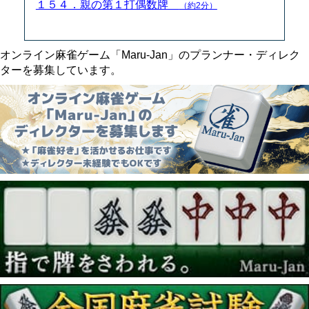
１５４．親の第１打偶数牌
（約2分）
オンライン麻雀ゲーム「Maru-Jan」のプランナー・ディレク
ターを募集しています。