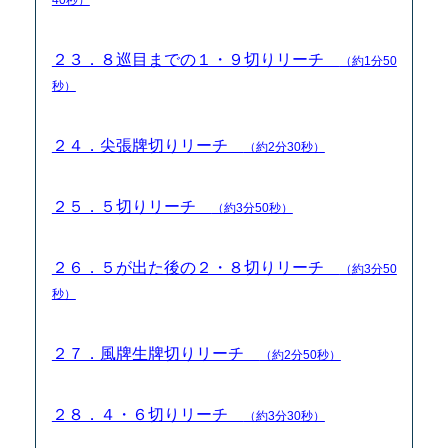
２３．８巡目までの１・９切りリーチ
（約1分50
秒）
２４．尖張牌切りリーチ
（約2分30秒）
２５．５切りリーチ
（約3分50秒）
２６．５が出た後の２・８切りリーチ
（約3分50
秒）
２７．風牌生牌切りリーチ
（約2分50秒）
２８．４・６切りリーチ
（約3分30秒）