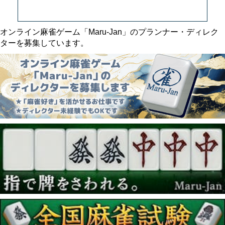
オンライン麻雀ゲーム「Maru-Jan」のプランナー・ディレク
ターを募集しています。