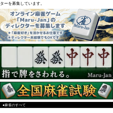
ターを募集しています。
●麻雀のすべて