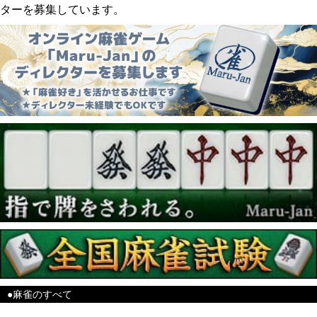
ターを募集しています。
●麻雀のすべて