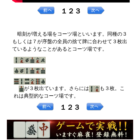
１２３
暗刻が増える場をコーツ場といいます。同種の３
もしくは７が序盤の全員の捨て牌に合わせて３枚出
ているようなことがあるとコーツ場です。
が３枚出ています。さらには
も３枚。こ
れは典型的なコーツ場です。
１２３