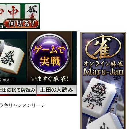
ラ色リャンメンリーチ