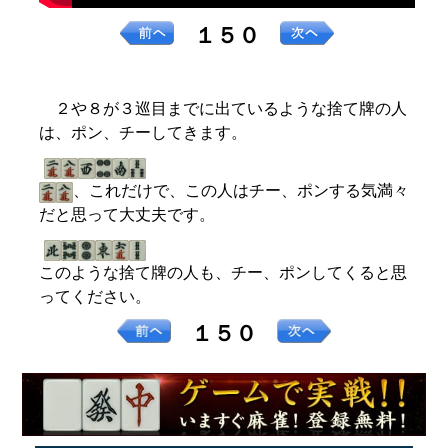
１５０
２や８が３巡目までに出ているような捨て牌の人
は、ポン、チーしてきます。
、これだけで、この人はチー、ポンする気満々
だと思って大丈夫です。
このような捨て牌の人も、チー、ポンしてくると思
ってください。
１５０