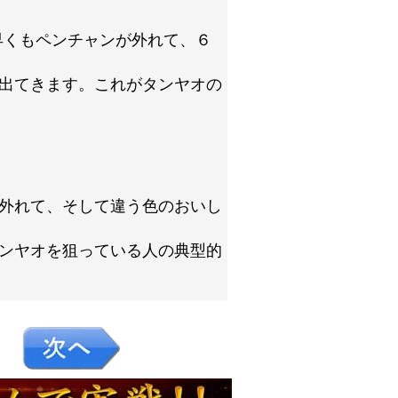
早くもペンチャンが外れて、６
出てきます。これがタンヤオの
外れて、そして違う色のおいし
ンヤオを狙っている人の典型的
８