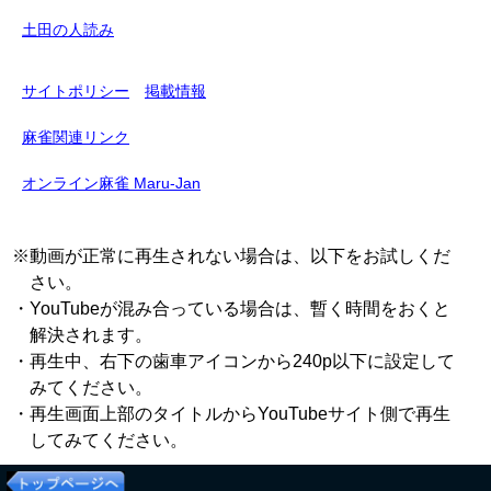
土田の人読み
サイトポリシー
掲載情報
麻雀関連リンク
オンライン麻雀 Maru-Jan
※動画が正常に再生されない場合は、以下をお試しくだ
さい。
・YouTubeが混み合っている場合は、暫く時間をおくと
解決されます。
・再生中、右下の歯車アイコンから240p以下に設定して
みてください。
・再生画面上部のタイトルからYouTubeサイト側で再生
してみてください。