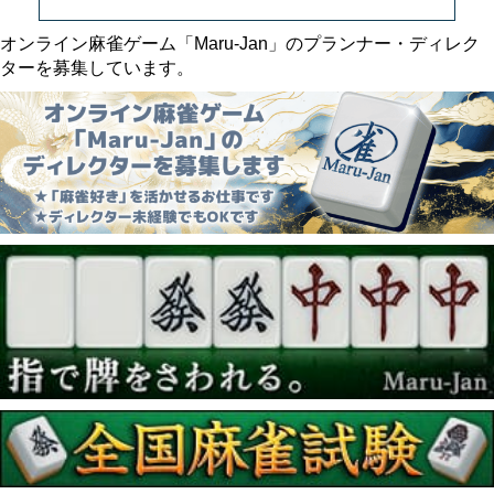
オンライン麻雀ゲーム「Maru-Jan」のプランナー・ディレク
ターを募集しています。