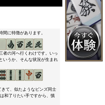
時間に特徴があります。
三者の河へ行くわけです。いっ
というか、そんな状況が生まれ
てきて、似たようなピンズ同士
は和了りたい手ですから、慎