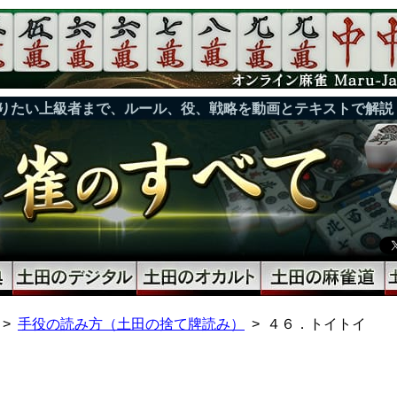
りたい上級者まで、ルール、役、戦略を動画とテキストで解説
手役の読み方（土田の捨て牌読み）
４６．トイトイ