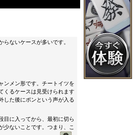
からないケースが多いです。
ャンメン形です。チートイツを
てくるケースは見受けられます
外した後にポンという声が入る
段目に入ってから、最初に切ら
が少ないことです。つまり、こ