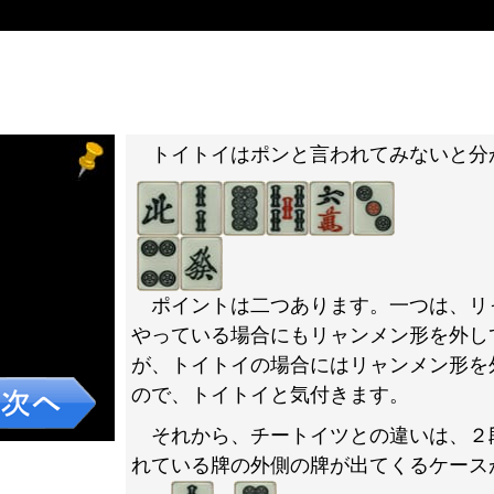
）
。
トイトイはポンと言われてみないと分
ポイントは二つあります。一つは、リ
やっている場合にもリャンメン形を外し
が、トイトイの場合にはリャンメン形を
ので、トイトイと気付きます。
それから、チートイツとの違いは、２
れている牌の外側の牌が出てくるケース