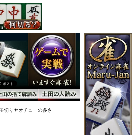
モ切りヤオチューの多さ