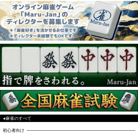
●麻雀のすべて
初心者向け