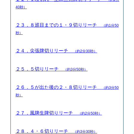
40秒）
２３．８巡目までの１・９切りリーチ
（約1分50
秒）
２４．尖張牌切りリーチ
（約2分30秒）
２５．５切りリーチ
（約3分50秒）
２６．５が出た後の２・８切りリーチ
（約3分50
秒）
２７．風牌生牌切りリーチ
（約2分50秒）
２８．４・６切りリーチ
（約3分30秒）