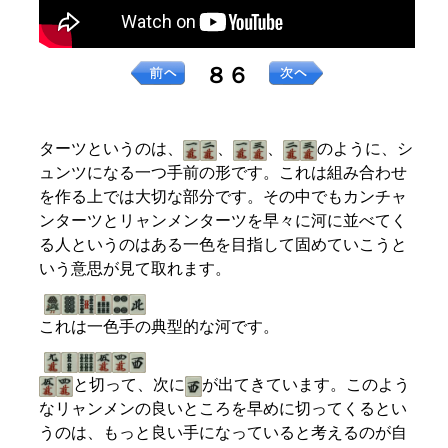
８６
ターツというのは、
、
、
のように、シ
ュンツになる一つ手前の形です。これは組み合わせ
を作る上では大切な部分です。その中でもカンチャ
ンターツとリャンメンターツを早々に河に並べてく
る人というのはある一色を目指して固めていこうと
いう意思が見て取れます。
これは一色手の典型的な河です。
と切って、次に
が出てきています。このよう
なリャンメンの良いところを早めに切ってくるとい
うのは、もっと良い手になっていると考えるのが自