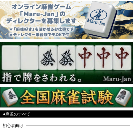
●麻雀のすべて
初心者向け