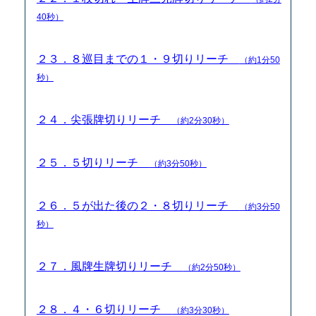
40秒）
２３．８巡目までの１・９切りリーチ
（約1分50
秒）
２４．尖張牌切りリーチ
（約2分30秒）
２５．５切りリーチ
（約3分50秒）
２６．５が出た後の２・８切りリーチ
（約3分50
秒）
２７．風牌生牌切りリーチ
（約2分50秒）
２８．４・６切りリーチ
（約3分30秒）