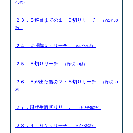
40秒）
２３．８巡目までの１・９切りリーチ
（約1分50
秒）
２４．尖張牌切りリーチ
（約2分30秒）
２５．５切りリーチ
（約3分50秒）
２６．５が出た後の２・８切りリーチ
（約3分50
秒）
２７．風牌生牌切りリーチ
（約2分50秒）
２８．４・６切りリーチ
（約3分30秒）