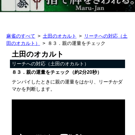
麻雀のすべて
土田のオカルト
リーチへの対応（土
田のオカルト）
８３．親の運量をチェック
土田のオカルト
リーチへの対応（土田のオカルト）
８３．親の運量をチェック（約2分20秒）
テンパイしたときに親の運量をはかり、リーチかダ
マかを判断します。