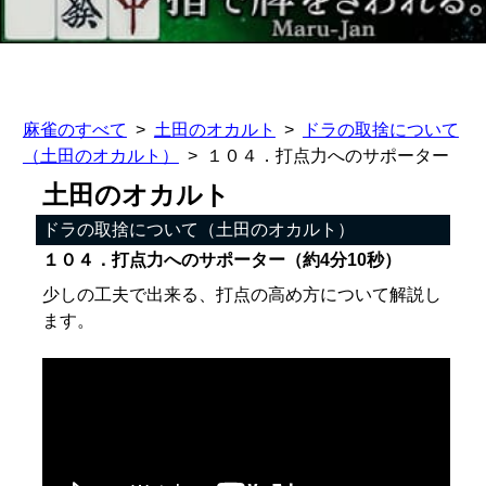
麻雀のすべて
土田のオカルト
ドラの取捨について
（土田のオカルト）
１０４．打点力へのサポーター
土田のオカルト
ドラの取捨について（土田のオカルト）
１０４．打点力へのサポーター（約4分10秒）
少しの工夫で出来る、打点の高め方について解説し
ます。