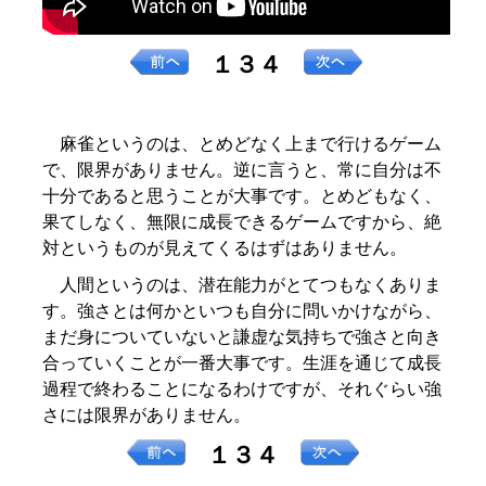
１３４
麻雀というのは、とめどなく上まで行けるゲーム
で、限界がありません。逆に言うと、常に自分は不
十分であると思うことが大事です。とめどもなく、
果てしなく、無限に成長できるゲームですから、絶
対というものが見えてくるはずはありません。
人間というのは、潜在能力がとてつもなくありま
す。強さとは何かといつも自分に問いかけながら、
まだ身についていないと謙虚な気持ちで強さと向き
合っていくことが一番大事です。生涯を通じて成長
過程で終わることになるわけですが、それぐらい強
さには限界がありません。
１３４