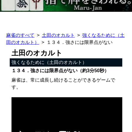
麻雀のすべて
土田のオカルト
強くなるために（土
田のオカルト）
１３４．強さには限界点がない
土田のオカルト
強くなるために（土田のオカルト）
１３４．強さには限界点がない（約3分50秒）
麻雀は、常に成長し続けることができるゲームで
す。