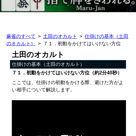
麻雀のすべて
土田のオカルト
仕掛けの基本（土田
のオカルト）
７１．初動をかけてはいけない方位
土田のオカルト
仕掛けの基本（土田のオカルト）
７１．初動をかけてはいけない方位（約2分40秒）
ここでは、仕掛けの初動をかける際、避けた方がよ
い相手について解説します。