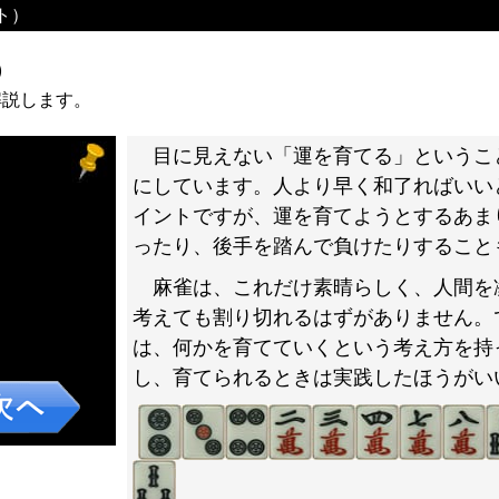
ト）
）
解説します。
目に見えない「運を育てる」というこ
にしています。人より早く和了ればいい
イントですが、運を育てようとするあま
ったり、後手を踏んで負けたりすること
麻雀は、これだけ素晴らしく、人間を
考えても割り切れるはずがありません。
は、何かを育てていくという考え方を持
し、育てられるときは実践したほうがい