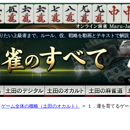
りたい上級者まで、ルール、役、戦略を動画とテキストで解説
ゲーム全体の概略（土田のオカルト）
１．運を育てるゲー