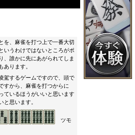
とを、麻雀を打つ上で一番大切
というわけではないところがポ
り、誰かに先にあがられてしま
もあります。
凌駕するゲームですので、頭で
ですから、麻雀を打つからに
っているほうがいいと思います
いと思います。
ツモ