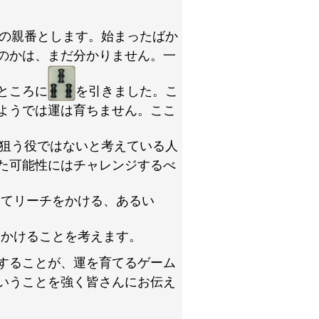
の親番とします。始まったばか
のかは、まだ分かりません。一
ところに
を引きました。こ
ようでは運は育ちません。ここ
狙う役ではないと考えている人
た可能性にはチャレンジするべ
ってリーチをかける、あるい
をかけることを考えます。
することが、運を育てるゲーム
いうことを強く皆さんにお伝え