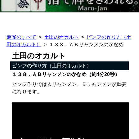
麻雀のすべて
土田のオカルト
ピンフの作り方（土
田のオカルト）
１３８．ＡＢリャンメンのかなめ
土田のオカルト
ピンフの作り方（土田のオカルト）
１３８．ＡＢリャンメンのかなめ（約4分20秒）
ピンフ作りではＡリャンメン、Ｂリャンメンが重要
になります。