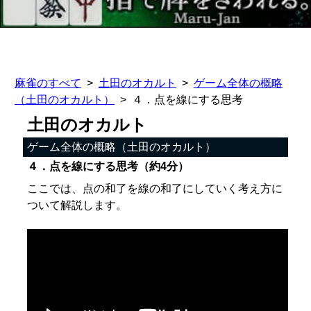
麻雀のすべて
土田のオカルト
ゲーム全体の概略
（土田のオカルト）
４．点を線にする思考
土田のオカルト
ゲーム全体の概略（土田のオカルト）
４．点を線にする思考（約4分）
ここでは、点の和了を線の和了にしていく考え方に
ついて解説します。