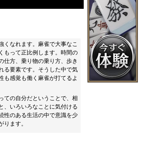
強くなれます。麻雀で大事なこ
くもって正比例します。時間の
の仕方、乗り物の乗り方、歩き
れる要素です。そうした中で気
性も感覚も働く麻雀が打てるよ
っての自分だということで、相
と、いろいろなことに気付ける
続性のある生活の中で意識を少
がります。