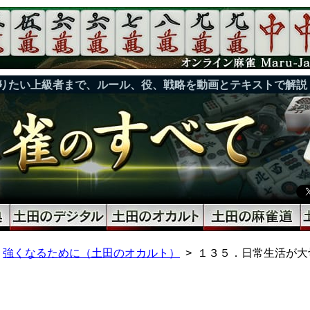
りたい上級者まで、ルール、役、戦略を動画とテキストで解説
強くなるために（土田のオカルト）
１３５．日常生活が大