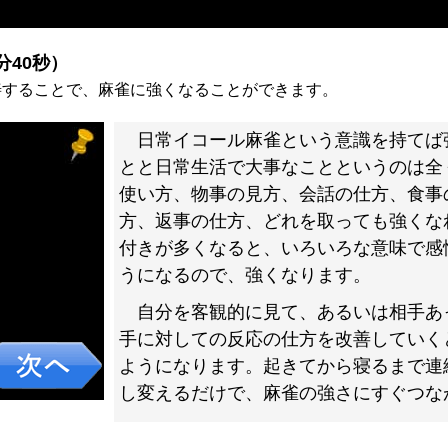
）
分40秒）
善することで、麻雀に強くなることができます。
日常イコール麻雀という意識を持てば
とと日常生活で大事なことというのは全
使い方、物事の見方、会話の仕方、食事
方、返事の仕方、どれを取っても強くな
付きが多くなると、いろいろな意味で感
うになるので、強くなります。
自分を客観的に見て、あるいは相手あ
手に対しての反応の仕方を改善していく
ようになります。起きてから寝るまで連
し変えるだけで、麻雀の強さにすぐつな