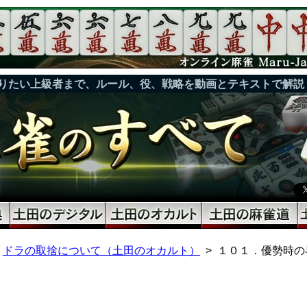
りたい上級者まで、ルール、役、戦略を動画とテキストで解説
ドラの取捨について（土田のオカルト）
１０１．優勢時の