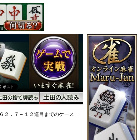
６２．７～１２巡目までのケース