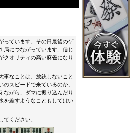
がっています。その日最後のゲ
１局につながっています。信じ
がクオリティの高い麻雀になり
大事なことは、放銃しないこと
いのスピードで来ているのか、
えながら、ダマに振り込んだり
水を差すようなこともしてはい
してください。