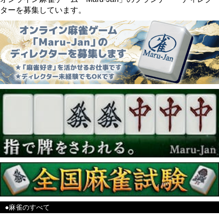
ターを募集しています。
●麻雀のすべて