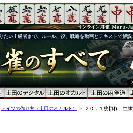
りたい上級者まで、ルール、役、戦略を動画とテキストで解説
トイツの作り方（土田のオカルト）
２０．１枚切れ、生牌