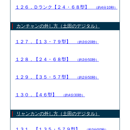
１２６．Ｄランク【２４・６８型】
（約4分10秒）
カンチャンの外し方（土田のデジタル）
１２７．【１３・７９型】
（約3分20秒）
１２８．【２４・６８型】
（約3分50秒）
１２９．【３５・５７型】
（約2分50秒）
１３０．【４６型】
（約4分30秒）
リャンカンの外し方（土田のデジタル）
１３１．【１３５・５７９型】
（約3分50秒）