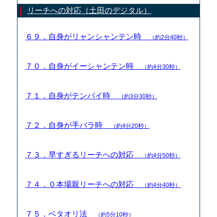
リーチへの対応（土田のデジタル）
６９．自身がリャンシャンテン時
（約2分40秒）
７０．自身がイーシャンテン時
（約4分30秒）
７１．自身がテンパイ時
（約3分30秒）
７２．自身が手バラ時
（約4分20秒）
７３．早すぎるリーチへの対応
（約4分50秒）
７４．０本場親リーチへの対応
（約4分40秒）
７５．ベタオリ法
（約5分10秒）