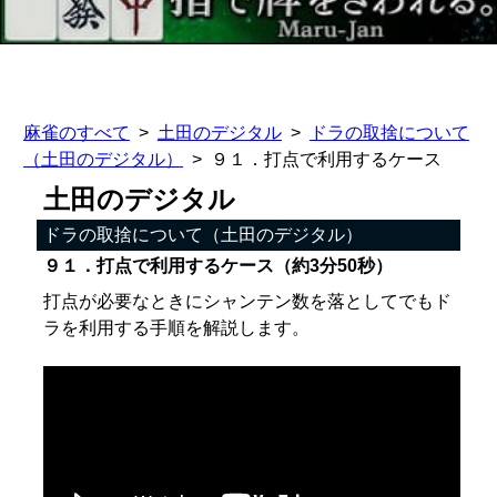
麻雀のすべて
土田のデジタル
ドラの取捨について
（土田のデジタル）
９１．打点で利用するケース
土田のデジタル
ドラの取捨について（土田のデジタル）
９１．打点で利用するケース（約3分50秒）
打点が必要なときにシャンテン数を落としてでもド
ラを利用する手順を解説します。