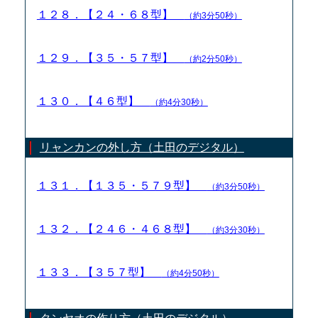
１２８．【２４・６８型】
（約3分50秒）
１２９．【３５・５７型】
（約2分50秒）
１３０．【４６型】
（約4分30秒）
リャンカンの外し方（土田のデジタル）
１３１．【１３５・５７９型】
（約3分50秒）
１３２．【２４６・４６８型】
（約3分30秒）
１３３．【３５７型】
（約4分50秒）