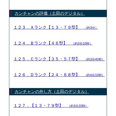
カンチャンの評価（土田のデジタル）
１２３．Ａランク【１３・７９型】
（約3分）
１２４．Ｂランク【４６型】
（約3分10秒）
１２５．Ｃランク【３５・５７型】
（約3分40秒）
１２６．Ｄランク【２４・６８型】
（約4分10秒）
カンチャンの外し方（土田のデジタル）
１２７．【１３・７９型】
（約3分20秒）