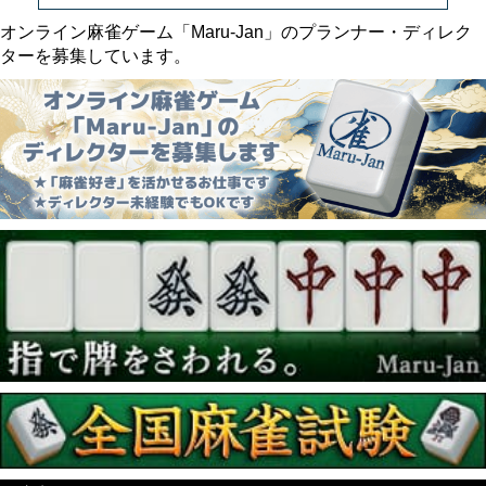
オンライン麻雀ゲーム「Maru-Jan」のプランナー・ディレク
ターを募集しています。