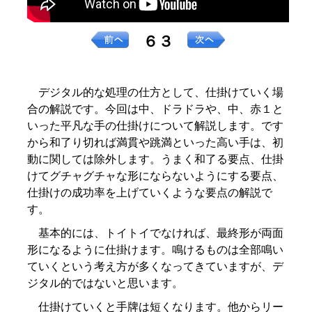
６３
デジタル的な処理の仕方として、仕掛けていく場
合の解説です。今回は中、ドラドラや、中、赤１と
いった平凡な手の仕掛けについて解説します。です
から和了り切れば満貫や跳満といった高い手は、初
動に関しては除外します。うまく和了る要点、仕掛
けてグチャグチャな形にならないようにする要点、
仕掛けの成功率を上げていくような要点の解説で
す。
基本的には、トイトイでなければ、最終形が両面
形になるように仕掛けます。鳴けるものは全部鳴い
ていくという考え方が多くなってきていますが、デ
ジタル的ではないと思います。
仕掛けていくと手牌は短くなります。他からリー