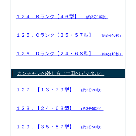
１２４．Ｂランク【４６型】
（約3分10秒）
１２５．Ｃランク【３５・５７型】
（約3分40秒）
１２６．Ｄランク【２４・６８型】
（約4分10秒）
カンチャンの外し方（土田のデジタル）
１２７．【１３・７９型】
（約3分20秒）
１２８．【２４・６８型】
（約3分50秒）
１２９．【３５・５７型】
（約2分50秒）