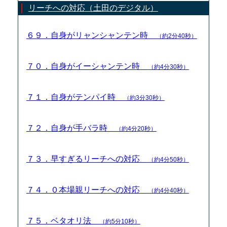
リーチへの対応（土田のデジタル）
６９．自身がリャンシャンテン時
（約2分40秒）
７０．自身がイーシャンテン時
（約4分30秒）
７１．自身がテンパイ時
（約3分30秒）
７２．自身が手バラ時
（約4分20秒）
７３．早すぎるリーチへの対応
（約4分50秒）
７４．０本場親リーチへの対応
（約4分40秒）
７５．ベタオリ法
（約5分10秒）