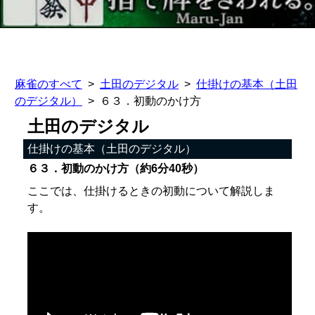
麻雀のすべて
土田のデジタル
仕掛けの基本（土田
のデジタル）
６３．初動のかけ方
土田のデジタル
仕掛けの基本（土田のデジタル）
６３．初動のかけ方（約6分40秒）
ここでは、仕掛けるときの初動について解説しま
す。