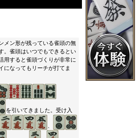
ンメン形が残っている雀頭の無
す。雀頭はいつでもできるとい
活用すると雀頭づくりが非常に
イになってもリーチが打てま
を引いてきました。受け入
、