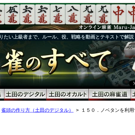
りたい上級者まで、ルール、役、戦略を動画とテキストで解説
雀頭の作り方（土田のデジタル）
１５０．ノベタンを利用