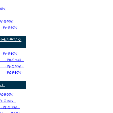
20秒）
約4分40秒）
（約4分30秒）
土田のデジタ
（約4分10秒）
方
（約4分50秒）
捨
（約7分40秒）
方
（約5分10秒）
ル）
約5分50秒）
約3分40秒）
（約6分30秒）