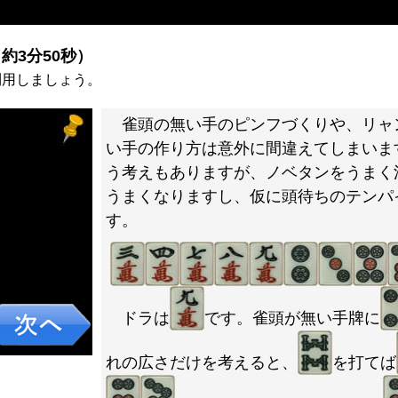
約3分50秒）
利用しましょう。
雀頭の無い手のピンフづくりや、リャ
い手の作り方は意外に間違えてしまいま
う考えもありますが、ノベタンをうまく
うまくなりますし、仮に頭待ちのテンパ
す。
ドラは
です。雀頭が無い手牌に
れの広さだけを考えると、
を打てば